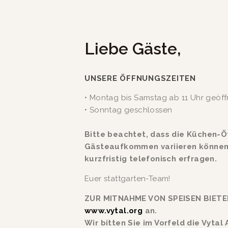
Liebe Gäste,
UNSERE ÖFFNUNGSZEITEN 
• Montag bis Samstag ​​​ab 11 Uhr geöff
• Sonntag​​​​​ geschlossen
Bitte beachtet, dass die Küchen-Öf
Gästeaufkommen variieren können, 
kurzfristig telefonisch erfragen.
Euer stattgarten-Team!
www.vytal.org
 an. 
Wir bitten Sie im Vorfeld die Vytal