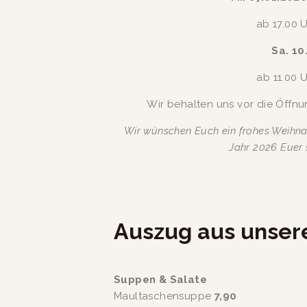
ab 17.00 
Sa. 10
ab 11.00 
Wir behalten uns vor die Öffn
Wir wünschen Euch ein frohes Weihnac
Jahr 2026 Euer 
Auszug aus unsere
Suppen & Salate
Maultaschensuppe 
7,90