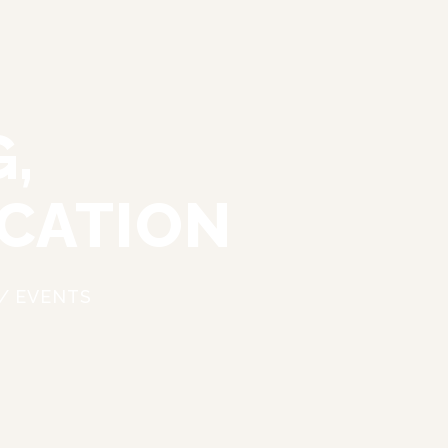
 
CATION
/ EVENTS