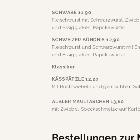
SCHWABE 11,90
Fleischwurst mit Schwarzwurst, Zwieb
und Essiggurken, Paprikawürfel 
SCHWEIZER BÜNDNIS 12,90
Fleischwurst und Schwarzwurst mit E
und Essiggurken, Paprikawürfel 
Klassiker 
KÄSSPÄTZLE 12,20	
ÄLBLER MAULTASCHEN 13,60
Bestellungen zur 