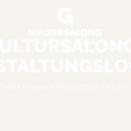
ULTURSALONG,
STALTUNGSLO
VENTS
TAGE / TAGUNGEN / HOCHZEITEN / KULTUR 